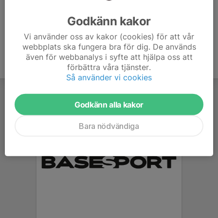
Ålder
51 år
Godkänn kakor
Vi använder oss av kakor (cookies) för att vår
webbplats ska fungera bra för dig. De används
även för webbanalys i syfte att hjälpa oss att
förbättra våra tjänster.
Så använder vi cookies
Godkänn alla kakor
Bara nödvändiga