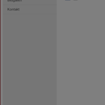
Bildgalleri
Kontakt