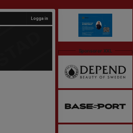
Logga in
Sponsorer XXL