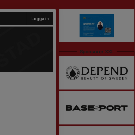
Logga in
Sponsorer XXL