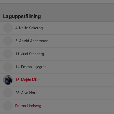
Laguppställning
4. Nellie Sekeroglu
5. Astrid Andersson
11. Juni Stenberg
14. Emma Liljegren
16. Majda Mikic
28. Alva Nord
Emma Lindberg