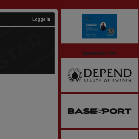
Logga in
Sponsorer XXL