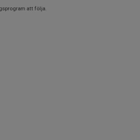
ngsprogram att följa.